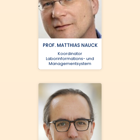
PROF. MATTHIAS NAUCK
Koordinator
Laborinformations- und
Managementsystem
Universitätsmedizin
Greifswald