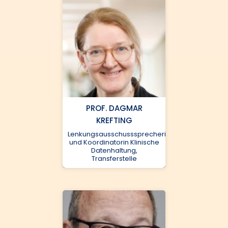
PROF. DAGMAR
KREFTING
Lenkungsausschusssprecherin
und Koordinatorin Klinische
Datenhaltung,
Transferstelle