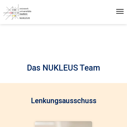
Das NUKLEUS Team
Lenkungsausschuss